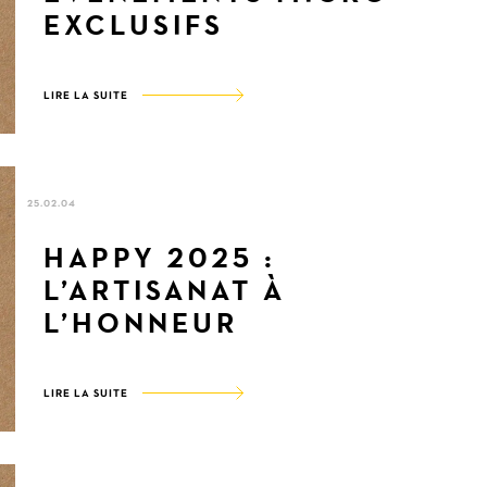
EXCLUSIFS
LIRE LA SUITE
25.02.04
HAPPY 2025 :
L’ARTISANAT À
L’HONNEUR
LIRE LA SUITE