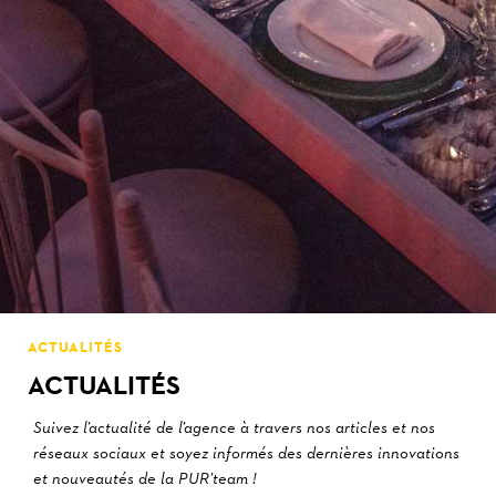
ACTUALITÉS
ACTUALITÉS
Suivez l’actualité de l’agence à travers nos articles et nos
réseaux sociaux et soyez informés des dernières innovations
et nouveautés de la PUR’team !