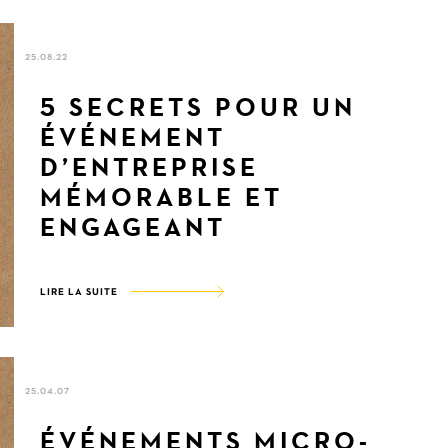
25.08.22
5 SECRETS POUR UN
ÉVÉNEMENT
D’ENTREPRISE
MÉMORABLE ET
ENGAGEANT
LIRE LA SUITE
25.04.07
ÉVÉNEMENTS MICRO-