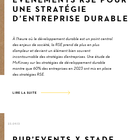
UNE STRATÉGIE
D’ENTREPRISE DURABLE
À l’heure où le développement durable est un point central
des enjeux de société, la RSE prend de plus en plus
d’ampleur et devient un élément bien souvent
incontournable des stratégies d’entreprises. Une étude de
McKinsey sur les stratégies de développement durable
montre que 60% des entreprises en 2023 ont mis en place
des stratégies RSE.
LIRE LA SUITE
23.09.13
PUR’EVENTS X STADE