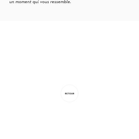
un moment qui vous ressemble.