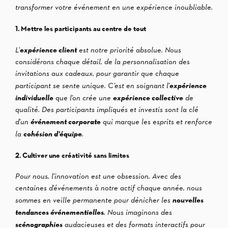
transformer votre événement en une expérience inoubliable.
1. Mettre les participants au centre de tout
expérience client
L’
est notre priorité absolue. Nous
considérons chaque détail, de la personnalisation des
invitations aux cadeaux, pour garantir que chaque
expérience
participant se sente unique. C’est en soignant l’
individuelle
expérience collective
que l’on crée une
de
qualité. Des participants impliqués et investis sont la clé
événement corporate
d’un
qui marque les esprits et renforce
cohésion d’équipe
la
.
2. Cultiver une créativité sans limites
Pour nous, l’innovation est une obsession. Avec des
centaines d’événements à notre actif chaque année, nous
nouvelles
sommes en veille permanente pour dénicher les
tendances événementielles
. Nous imaginons des
scénographies
audacieuses et des formats interactifs pour