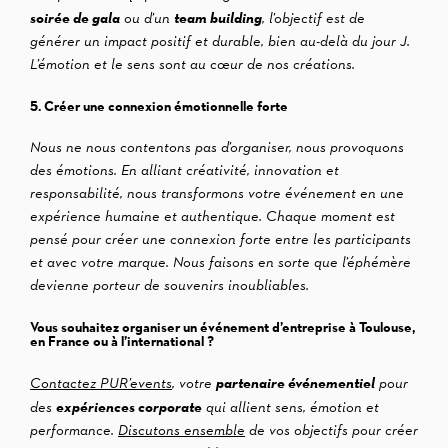
soirée de gala
team building
ou d’un
, l’objectif est de
générer un impact positif et durable, bien au-delà du jour J.
L’émotion et le sens sont au cœur de nos créations.
5. Créer une connexion émotionnelle forte
Nous ne nous contentons pas d’organiser, nous provoquons
des émotions. En alliant créativité, innovation et
responsabilité, nous transformons votre événement en une
expérience humaine et authentique. Chaque moment est
pensé pour créer une connexion forte entre les participants
et avec votre marque. Nous faisons en sorte que l’éphémère
devienne porteur de souvenirs inoubliables.
Vous souhaitez organiser un événement d’entreprise à Toulouse,
en France ou à l’international ?
partenaire événementiel
Contactez PUR’events
, votre
pour
expériences corporate
des
qui allient sens, émotion et
performance.
Discutons ensemble
de vos objectifs pour créer