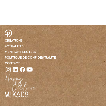
©2020 PUR'EVENTS
CRÉATIONS
ACTUALITÉS
MENTIONS LÉGALES
POLITIQUE DE CONFIDENTIALITÉ
CONTACT