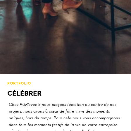
PORTFOLIO
CÉLÉBRER
Chez PUR’events nous plaçons l’émotion au centre de nos
projets, nous avons à cœur de faire vivre des moments
uniques, hors du temps. Pour cela nous vous accompagnons
dans tous les moments festifs de la vie de votre entreprise